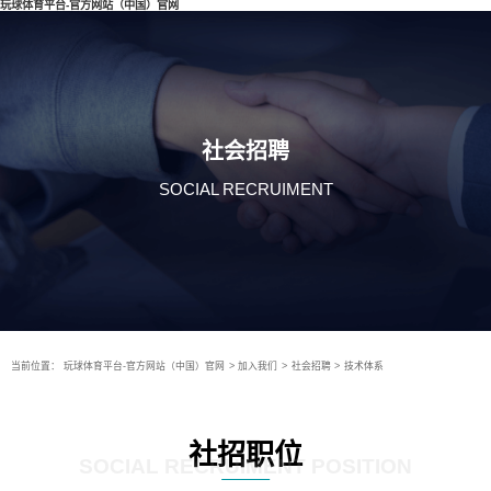
玩球体育平台-官方网站（中国）官网
社会招聘
SOCIAL RECRUIMENT
当前位置：
玩球体育平台-官方网站（中国）官网
>
加入我们
>
社会招聘
>
技术体系
社招职位
SOCIAL RECRUIMENT POSITION