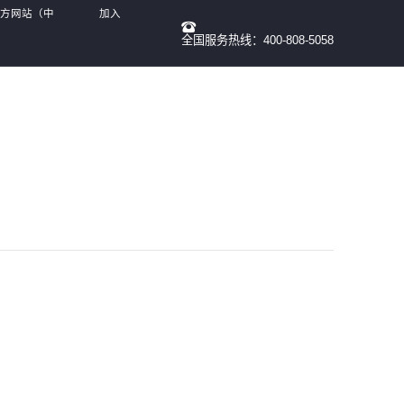
官方网站（中
加入
全国服务热线：400-808-5058
我们