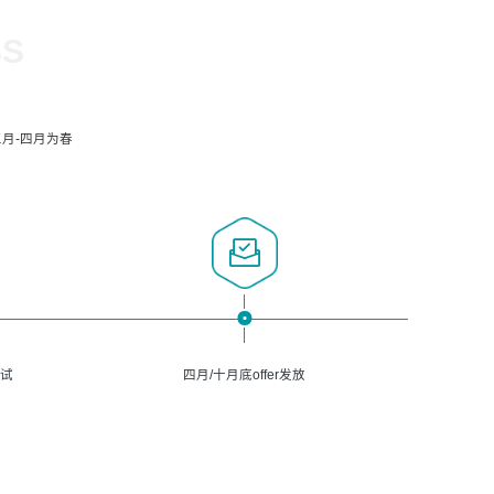
SS
月-四月为春
面试
四月/十月底offer发放