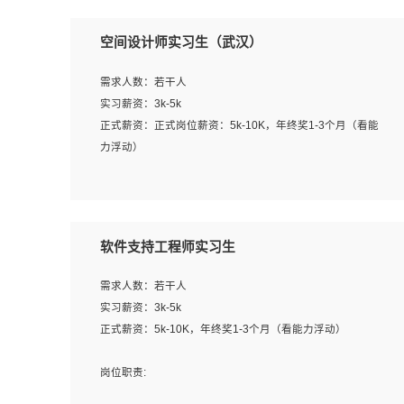
空间设计师实习生（武汉）
需求人数：若干人
实习薪资：3k-5k
正式薪资：正式岗位薪资：5k-10K，年终奖1-3个月（看能
力浮动）
岗位职责：
1、 沟通客户需求，分析其实施的可行性，辅助项目经理完
成展示策划、设计；
软件支持工程师实习生
2、 把握设计时间节点，控制设计进度，完成展示设计任
务；
需求人数：若干人
3、配合平面设计师完成项目最终的整体汇报方案；参与项
实习薪资：3k-5k
目例会，项目完工总结报告，设计项目文件管理和资料库维
正式薪资：5k-10K，年终奖1-3个月（看能力浮动）
护；
4、 创新设计表现形式，优化流程、提高设计工作效率；
岗位职责:
5、 设计内容包括但不限于：展厅/博物馆/展馆的规划与空
1. 为企业客户提供软件技术服务。包括安装、升级、配置、