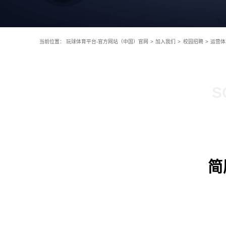
当前位置：
玩球体育平台-官方网站（中国）官网
>
加入我们
>
校园招聘
>
运营体
S
简