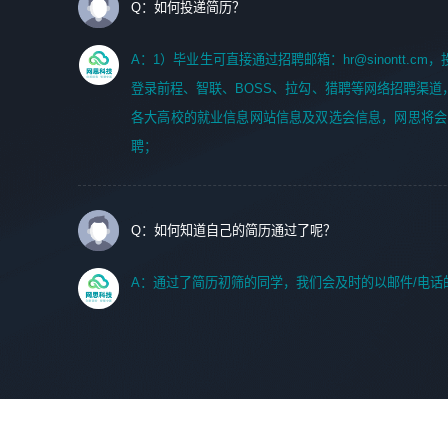
Q：如何投递简历？
A：1）毕业生可直接通过招聘邮箱：hr@sinontt.c
登录前程、智联、BOSS、拉勾、猎聘等网络招聘渠道
各大高校的就业信息网站信息及双选会信息，网思将会
聘；
Q：如何知道自己的简历通过了呢？
A：通过了简历初筛的同学，我们会及时的以邮件/电话