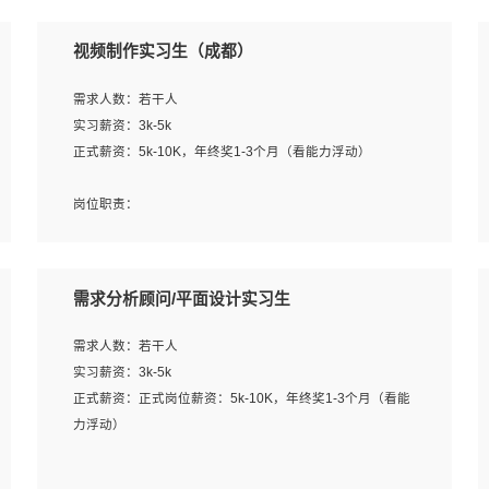
视频制作实习生（成都）
需求人数：若干人
实习薪资：3k-5k
正式薪资：5k-10K，年终奖1-3个月（看能力浮动）
岗位职责：
1、各类企业宣传片视频的剪辑和片头片尾包装；
2、广告片的后期剪辑与整体特效合成；
3、特效及动画制作并了解后期合成软件。
需求分析顾问/平面设计实习生
岗位要求：
需求人数：若干人
1、热爱影视，责任心强，有强烈的兴趣和后期制作的主观
实习薪资：3k-5k
能动性；
正式薪资：正式岗位薪资：5k-10K，年终奖1-3个月（看能
2、熟练使用After Effect、Photo Shop、熟练掌握视频剪辑
力浮动）
和特效包装软件；
3、能对影片后期进行整体调色控制，具备一定审美感；
岗位职责：