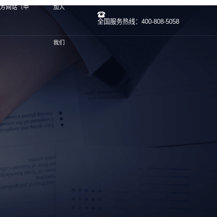
官方网站（中
加入
全国服务热线：400-808-5058
我们