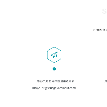
S
（公司会根
三月初/九月初网络投递渠道开启
三月
（邮箱：hr@situsgayarambut.com）