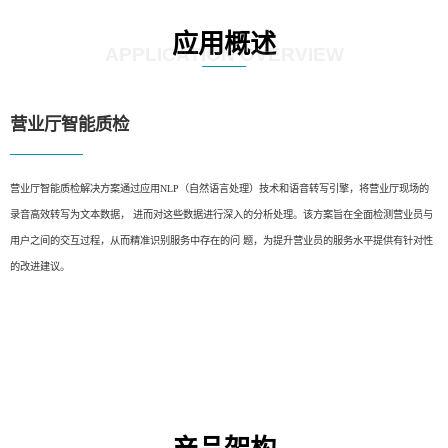
应用概述
APPLICATION OVERVIEW
营业厅智能质检
营业厅智能质检解决方案通过应用NLP（自然语言处理）技术和语音转写引擎，将营业厅现场的
录音高效转写为文本数据， 进而对这些数据进行深入的分析处理。该方案旨在全面检测营业员与
用户之间的交互过程，从而精准识别服务中存在的问 题，为提升营业员的服务水平提供有针对性
的改进建议。