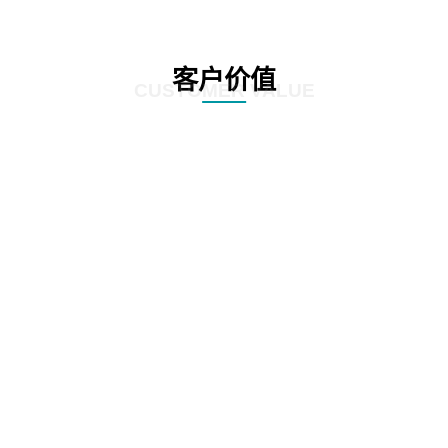
客户价值
CUSTOMER VALUE
01
提升质检效率，优化客户体验：方案利用先进的自动化和人工智能技术，实现
对营业厅服务质量的实时监控和精准分析。通过智能识别客户与营业员的对话
内容，快速发现潜在问题，大大提高了质检效率。这不仅有助于企业及时发现
并解决服务中的不足，还能确保客户享受到更加优质、高效的服务体验。
02
精准识别客户需求，提升客户满意度：方案具备强大的语音识别和自然语言处
理能力，能够深入挖掘客户与营业员对话中的关键信息。通过对这些信息的分
析，企业可以更准确地把握客户需求，为客户提供更加个性化的服务。同时，
这种精准识别也有助于企业及时发现并改进服务中的短板，进一步提升客户满
意度。
降低运营成本，提高经济效益：营业厅智能质检解决方案的引入，使得传统的