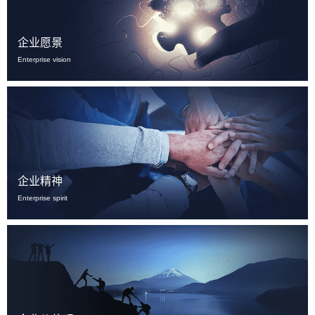
企业愿景
Enterprise vision
企业精神
Enterprise spirit