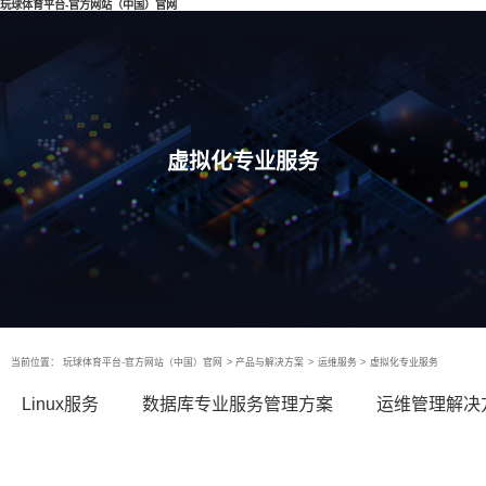
玩球体育平台-官方网站（中国）官网
虚拟化专业服务
当前位置：
玩球体育平台-官方网站（中国）官网
>
产品与解决方案
>
运维服务
>
虚拟化专业服务
Linux服务
数据库专业服务管理方案
运维管理解决