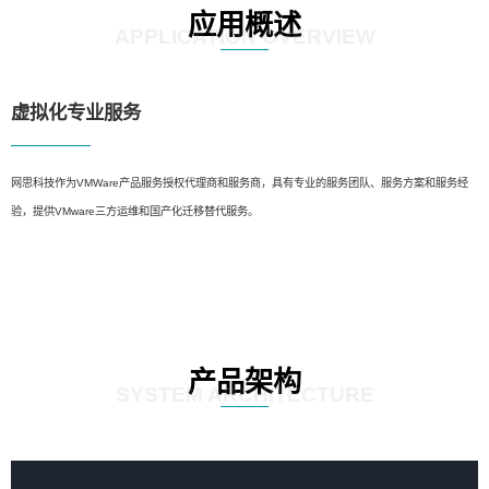
应用概述
APPLICATION OVERVIEW
虚拟化专业服务
网思科技作为VMWare产品服务授权代理商和服务商，具有专业的服务团队、服务方案和服务经
验，提供VMware三方运维和国产化迁移替代服务。
产品架构
SYSTEM ARCHITECTURE