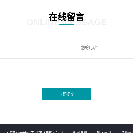
在线留言
ONLINE MESSAGE
立即提交
玩球体育平台-官方网站（中国）官网
新闻资讯
加入我们
联系我