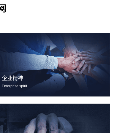
网
企业精神
Enterprise spirit