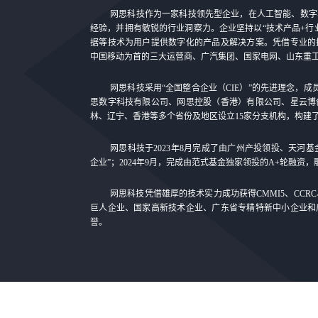
网思科技作为一家科技领先型企业，在人工智能、数字
经验，并拥有敏锐的行业洞察力。企业坚持以“技术产品+行
据等技术为用户提供数字化的产品及解决方案。凭借专业的
中国移动为首的三大运营商、广汽集团、国家电网、山东重
网思科技采用“全国整合企业（CIE）”的先进理念，成
思数字科技有限公司、网思控股（香港）有限公司、星云博
林、辽宁、香港等多个省份及地区设立15家分支机构，构建
网思科技于2023年8月完成了由广州产投领投、天河
企业”；2024年9月，完成由范式基金独家领投的A+轮融资
网思科技凭借雄厚的技术实力成功获得CMMI5、CCR
巨人企业、国家高新技术企业、广东省专精特新中小企业和
誉。