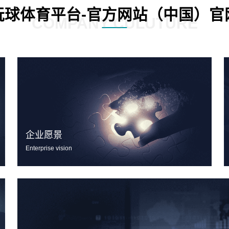
玩球体育平台-官方网站（中国）官
COMPANY CULUTURE
企业愿景
Enterprise vision