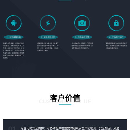
客户价值
CUSTOMER VALUE
01
专业化的安全防护：可协助客户在重要时期从安全风险检测、安全加固、威胁