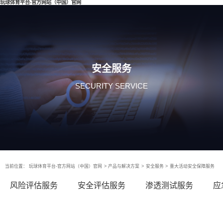
玩球体育平台-官方网站（中国）官网
安全服务
SECURITY SERVICE
当前位置：
玩球体育平台-官方网站（中国）官网
>
产品与解决方案
>
安全服务
>
重大活动安全保障服务
风险评估服务
安全评估服务
渗透测试服务
应