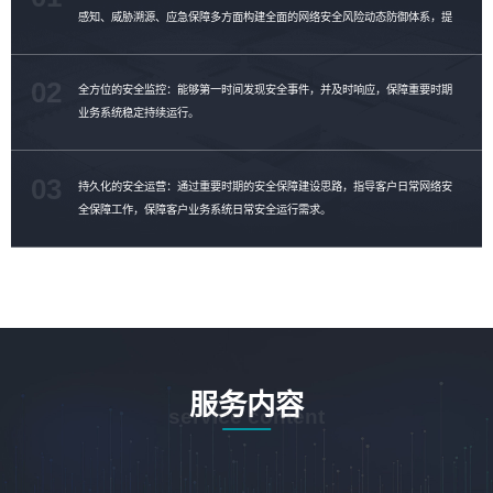
感知、威胁溯源、应急保障多方面构建全面的网络安全风险动态防御体系，提
升客户威胁对抗能力。
02
全方位的安全监控：能够第一时间发现安全事件，并及时响应，保障重要时期
业务系统稳定持续运行。
03
持久化的安全运营：通过重要时期的安全保障建设思路，指导客户日常网络安
全保障工作，保障客户业务系统日常安全运行需求。
服务内容
service content