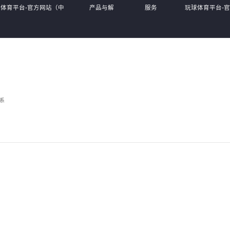
体育平台-官方网站（中
产品与解
服务
玩球体育平台-
）官网
决方案
体系
国）官网
系
。