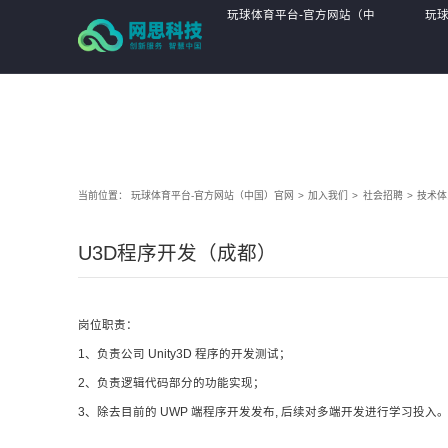
玩球体育平台-官方网站（中国）官网
玩球体育平台-官方网站（中
玩球
国）官网
国
当前位置：
玩球体育平台-官方网站（中国）官网
>
加入我们
>
社会招聘
>
技术体
U3D程序开发（成都）
岗位职责：
1、负责公司 Unity3D 程序的开发测试；
2、负责逻辑代码部分的功能实现；
3、除去目前的 UWP 端程序开发发布, 后续对多端开发进行学习投入