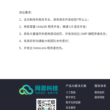
岗位要求：
1、全日制本科相关专业，具有相关开发经验?年以上；
2、熟练掌握 Unity3D 程序开发，精通 C# 语言开发；
3、具有大量插件的使用调试经历，开发测试过 UWP 端程序者优先；
4、有良好的沟通能力和团队合作意识；
5、开发过 HoloLens 程序者优先。
产品与解决方案
服务体系
人工智能
服务级别
数字孪生
服务网络
数字化转型解
安全服务