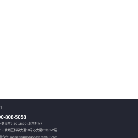
们
00-808-5058
到周五9:30-18:00 (北京时间）
州市黄埔区科学大道18号芯大厦B2栋1-2层
合作: marketing@situsgayarambut.com